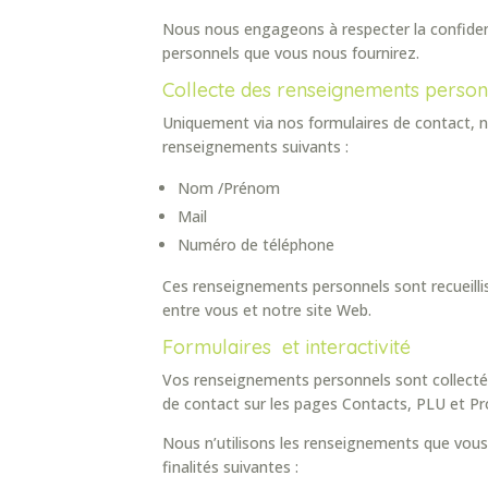
Nous nous engageons à respecter la confiden
personnels que vous nous fournirez.
Collecte des renseignements person
Uniquement via nos formulaires de contact, n
renseignements suivants :
Nom /Prénom
Mail
Numéro de téléphone
Ces renseignements personnels sont recueillis 
entre vous et notre site Web.
Formulaires et interactivité
Vos renseignements personnels sont collectés 
de contact sur les pages Contacts, PLU et P
Nous n’utilisons les renseignements que vou
finalités suivantes :