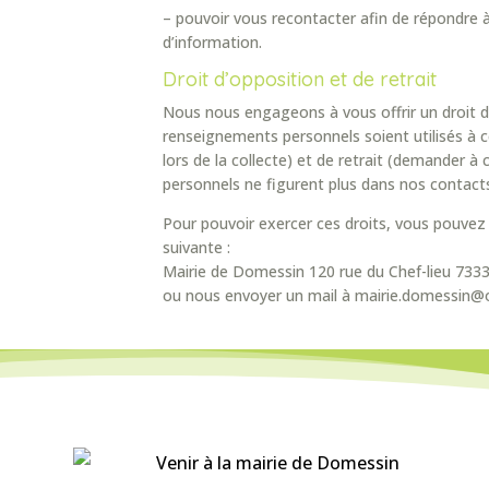
– pouvoir vous recontacter afin de répondre
d’information.
Droit d’opposition et de retrait
Nous nous engageons à vous offrir un droit d
renseignements personnels soient utilisés à 
lors de la collecte) et de retrait (demander 
personnels ne figurent plus dans nos contacts
Pour pouvoir exercer ces droits, vous pouvez 
suivante :
Mairie de Domessin 120 rue du Chef-lieu 73
ou nous envoyer un mail à mairie.domessin@o