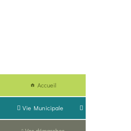
Accueil
Vie Municipale
Vos démarches