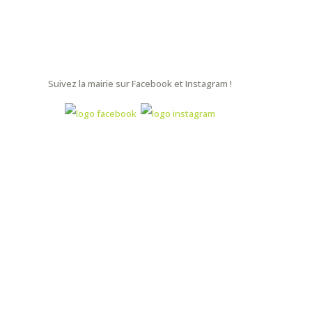
Suivez la mairie sur Facebook et Instagram !