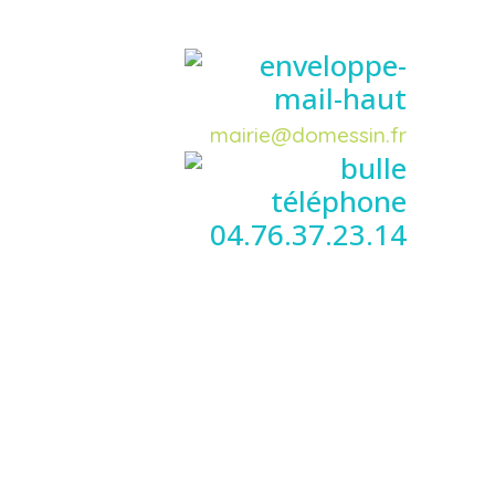
mairie@domessin.fr
04.76.37.23.14