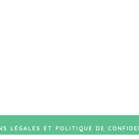
s légales et politique de confide